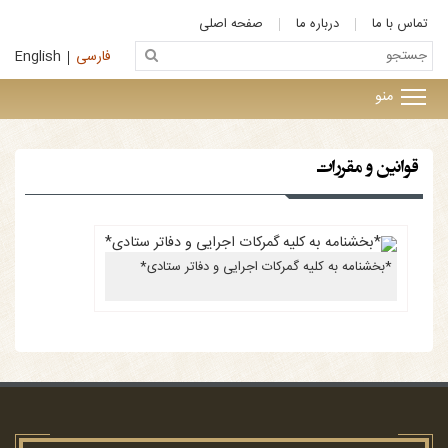
تماس با ما
درباره ما
صفحه اصلی
فارسی
English
منو
قوانین و مقررات
*بخشنامه به کلیه گمرکات اجرایی و دفاتر ستادی*