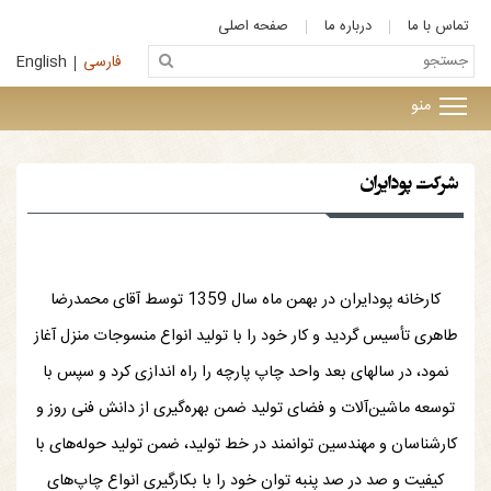
تماس با ما
درباره ما
صفحه اصلی
فارسی
English
منو
شرکت پودایران
کارخانه پودایران در بهمن ماه سال 1359 توسط آقای محمدرضا
طاهری تأسیس گردید و کار خود را با تولید انواع منسوجات منزل آغاز
نمود، در سالهای بعد واحد چاپ پارچه را راه اندازی کرد و سپس با
توسعه ماشین‌آلات و فضای تولید ضمن بهره‌گیری از دانش فنی روز و
کارشناسان و مهندسین توانمند در خط تولید، ضمن تولید حوله‌های با
کیفیت و صد در صد پنبه توان خود را با بکارگیری انواع چاپ‌های