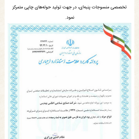
تخصصی منسوجات پنبه‌ای، در جهت تولید حوله‌های چاپی متمرکز
نمود.