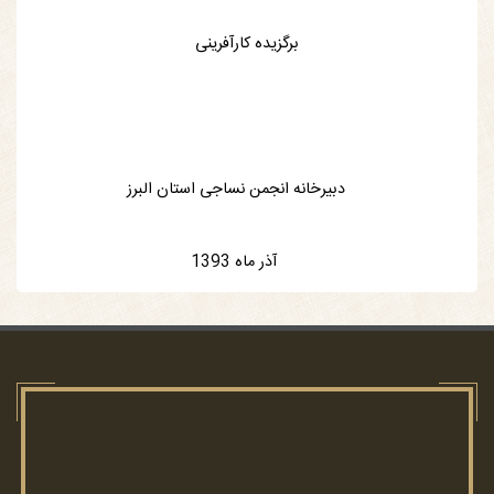
برگزیده کارآفرینی
دبیرخانه انجمن نساجی استان البرز
آذر ماه 1393