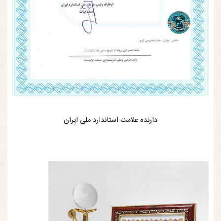
دارنده علامت استاندارد ملی ایران